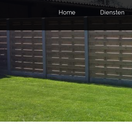
Home
Diensten