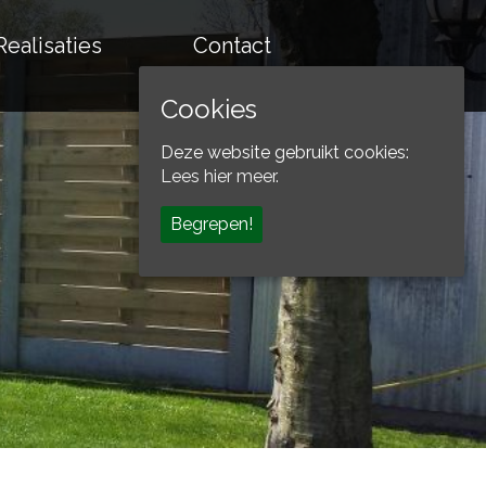
Realisaties
Contact
Cookies
Deze website gebruikt cookies:
Lees hier meer.
Begrepen!