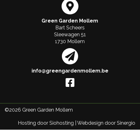
Green Garden Mollem
Bart Scheers
Sleewagen 51
1730 Mollem
info@greengardenmollem.be
©2026
Green Garden Mollem
Hosting door Siohosting
|
Webdesign door Sinergio