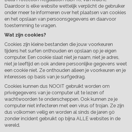
Daardoor is elke website wettelijk verplicht de gebruiker
onder meer te informeren over het plaatsen van cookies
en het opslaan van persoonsgegevens en daarvoor
toestemming te vragen.
Wat zijn cookies?
Cookies zijn kleine bestanden die jouw voorkeuren
tijdens het surfen onthouden en opslaan op je eigen
computer. Een cookie slaat niet je naam, niet je adres,
niet je leeftijd en ook andere persoonlijke gegevens weet
een cookie niet. Ze onthouden alleen je voorkeuren en je
interesses op basis van je surfgedrag.
Cookies kunnen dus NOOIT gebruikt worden om
privégegevens van je computer uit te lezen of
wachtwoorden te onderscheppen. Ook kunnen ze je
computer niet infecteren met een virus of trojan. Ze zijn
dus volkomen veilig en worden al sinds de jaren 90
zonder incident gebruikt op bijna ALLE websites in de
wereld.