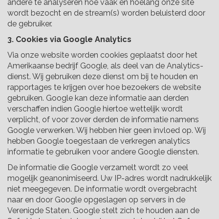
andere te analyseren hoe vaak en hoelang onze site
wordt bezocht en de stream(s) worden beluisterd door
de gebruiker.
3. Cookies via Google Analytics
Via onze website worden cookies geplaatst door het
Amerikaanse bedrijf Google, als deel van de Analytics-
dienst. Wij gebruiken deze dienst om bij te houden en
rapportages te krijgen over hoe bezoekers de website
gebruiken. Google kan deze informatie aan derden
verschaffen indien Google hiertoe wettelijk wordt
verplicht, of voor zover derden de informatie namens
Google verwerken. Wij hebben hier geen invloed op. Wij
hebben Google toegestaan de verkregen analytics
informatie te gebruiken voor andere Google diensten.
De informatie die Google verzamelt wordt zo veel
mogelijk geanonimiseerd. Uw IP-adres wordt nadrukkelijk
niet meegegeven. De informatie wordt overgebracht
naar en door Google opgeslagen op servers in de
Verenigde Staten. Google stelt zich te houden aan de