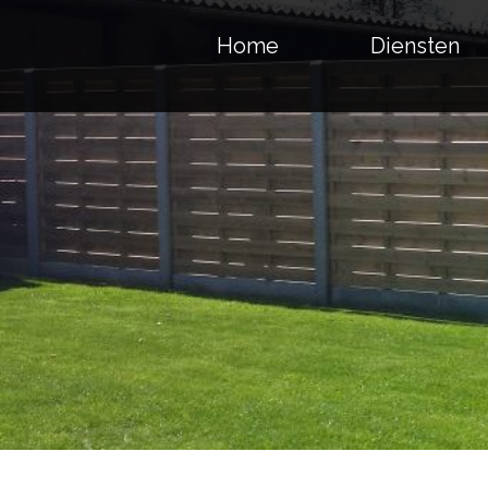
Home
Diensten