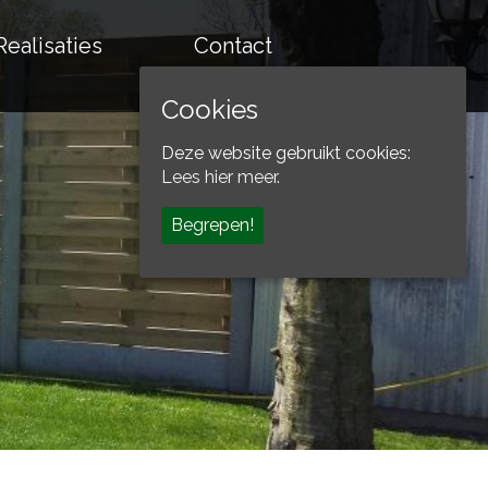
Realisaties
Contact
Cookies
Deze website gebruikt cookies:
Lees hier meer.
Begrepen!