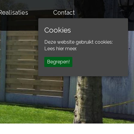
Realisaties
Contact
Cookies
Deze website gebruikt cookies:
Lees hier meer.
Begrepen!