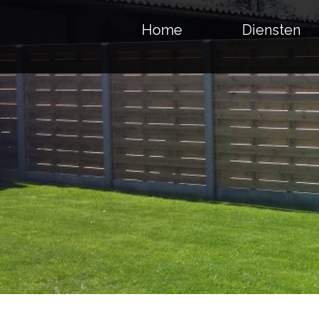
Home
Diensten